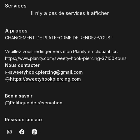
Services
Il n'y a pas de services à afficher
À propos
CHANGEMENT DE PLATEFORME DE RENDEZ-VOUS !
Veuillez vous rediriger vers mon Planity en cliquant ici :
https://www.planity.com/sweety-hook-piercing-37100-tours
Nous contacter
sweetyhook.piercing@gmail.com
https://sweetyhookpiercing.com
Bon à savoir
Politique de réservation
Réseaux sociaux